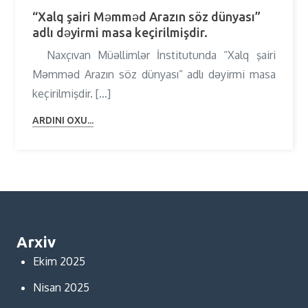
“Xalq şairi Məmməd Arazın söz dünyası”
adlı dəyirmi masa keçirilmişdir.
Naxçıvan Müəllimlər İnstitutunda “Xalq şairi
Məmməd Arazın söz dünyası” adlı dəyirmi masa
keçirilmişdir. […]
ARDINI OXU...
Arxiv
Ekim 2025
Nisan 2025