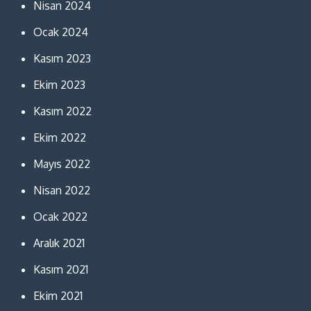
Nisan 2024
Ocak 2024
Kasım 2023
Ekim 2023
Kasım 2022
Ekim 2022
Mayıs 2022
Nisan 2022
Ocak 2022
Aralık 2021
Kasım 2021
Ekim 2021