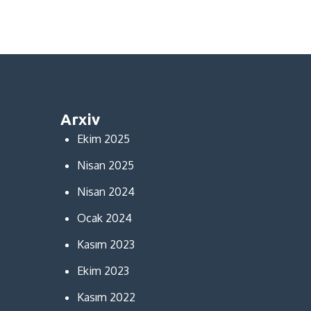
Arxiv
Ekim 2025
Nisan 2025
Nisan 2024
Ocak 2024
Kasım 2023
Ekim 2023
Kasım 2022