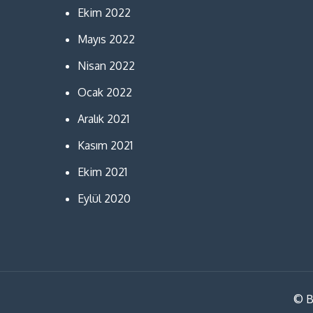
Ekim 2022
Mayıs 2022
Nisan 2022
Ocak 2022
Aralık 2021
Kasım 2021
Ekim 2021
Eylül 2020
© B